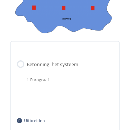
Betonning: het systeem
1 Paragraaf
Uitbreiden