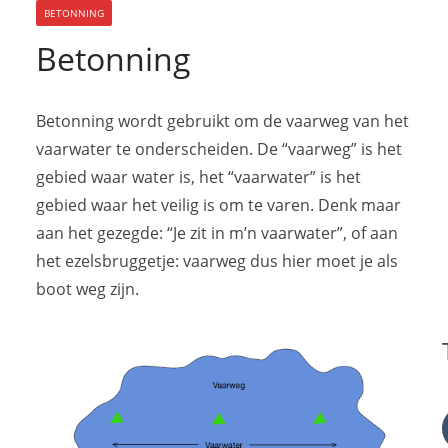
BETONNING
Betonning
Betonning wordt gebruikt om de vaarweg van het
vaarwater te onderscheiden. De “vaarweg” is het
gebied waar water is, het “vaarwater” is het
gebied waar het veilig is om te varen. Denk maar
aan het gezegde: “Je zit in m’n vaarwater”, of aan
het ezelsbruggetje: vaarweg dus hier moet je als
boot weg zijn.