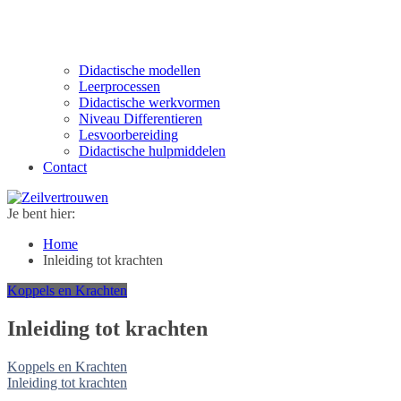
Didactische modellen
Leerprocessen
Didactische werkvormen
Niveau Differentieren
Lesvoorbereiding
Didactische hulpmiddelen
Contact
Je bent hier:
Home
Inleiding tot krachten
Koppels en Krachten
Inleiding tot krachten
Koppels en Krachten
Inleiding tot krachten