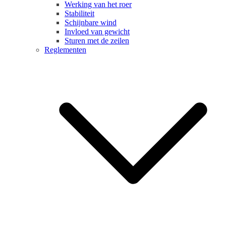
Werking van het roer
Stabiliteit
Schijnbare wind
Invloed van gewicht
Sturen met de zeilen
Reglementen