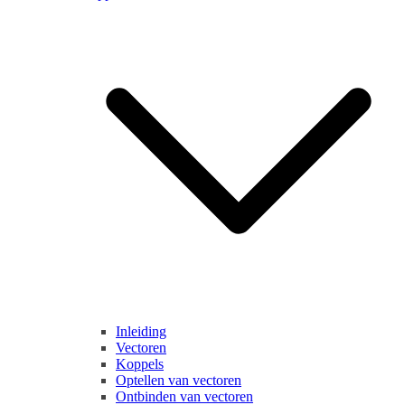
Inleiding
Vectoren
Koppels
Optellen van vectoren
Ontbinden van vectoren