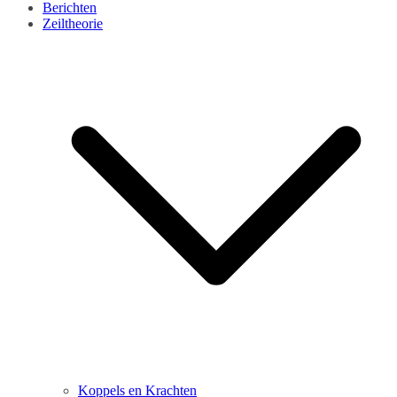
Berichten
Zeiltheorie
Koppels en Krachten