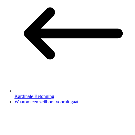
Kardinale Betonning
Waarom een zeilboot vooruit gaat