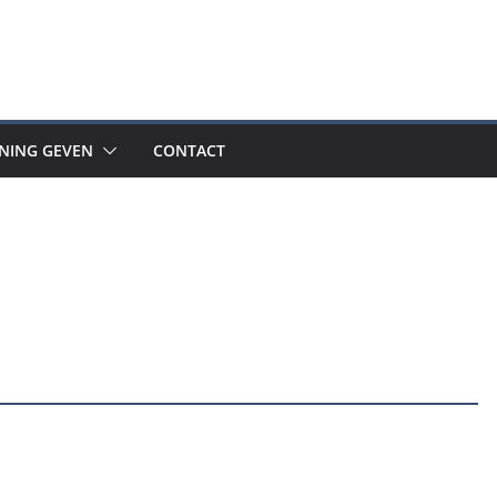
INING GEVEN
CONTACT