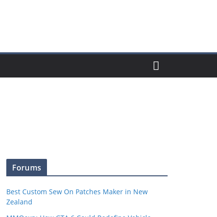
Forums
Best Custom Sew On Patches Maker in New
Zealand