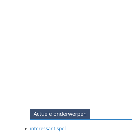
Actuele onderwerpen
interessant spel