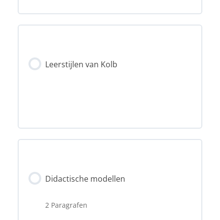
Leerstijlen van Kolb
Didactische modellen
2 Paragrafen