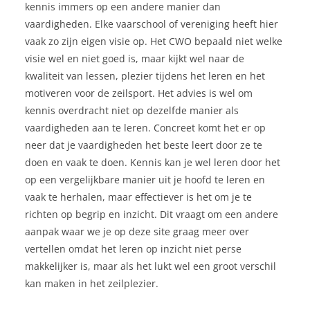
kennis immers op een andere manier dan
vaardigheden. Elke vaarschool of vereniging heeft hier
vaak zo zijn eigen visie op. Het CWO bepaald niet welke
visie wel en niet goed is, maar kijkt wel naar de
kwaliteit van lessen, plezier tijdens het leren en het
motiveren voor de zeilsport. Het advies is wel om
kennis overdracht niet op dezelfde manier als
vaardigheden aan te leren. Concreet komt het er op
neer dat je vaardigheden het beste leert door ze te
doen en vaak te doen. Kennis kan je wel leren door het
op een vergelijkbare manier uit je hoofd te leren en
vaak te herhalen, maar effectiever is het om je te
richten op begrip en inzicht. Dit vraagt om een andere
aanpak waar we je op deze site graag meer over
vertellen omdat het leren op inzicht niet perse
makkelijker is, maar als het lukt wel een groot verschil
kan maken in het zeilplezier.