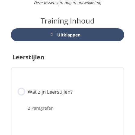
Deze lessen zijn nog in ontwikkeling
Training Inhoud
Uitklappen
Leerstijlen
Wat zijn Leerstijlen?
2 Paragrafen