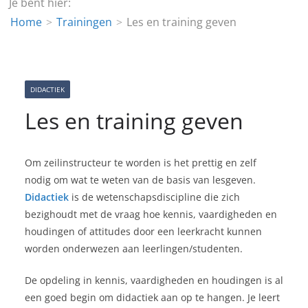
Je bent hier:
Home
Trainingen
Les en training geven
DIDACTIEK
Les en training geven
Om zeilinstructeur te worden is het prettig en zelf
nodig om wat te weten van de basis van lesgeven.
Didactiek
is de wetenschapsdiscipline die zich
bezighoudt met de vraag hoe kennis, vaardigheden en
houdingen of attitudes door een leerkracht kunnen
worden onderwezen aan leerlingen/studenten.
De opdeling in kennis, vaardigheden en houdingen is al
een goed begin om didactiek aan op te hangen. Je leert