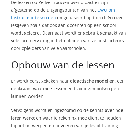
De lessen op Zeilvertrouwen over didactiek zijn
afgestemd op de uitgangspunten van het
CWO om
instructeur te worden
en gebaseerd op theorieën over
lesgeven zoals dat ook aan docenten op een school
wordt geleerd. Daarnaast wordt er gebruik gemaakt van
vele jaren ervaring in het opleiden van zeilinstructeurs
door opleiders van vele vaarscholen.
Opbouw van de lessen
Er wordt eerst gekeken naar
didactische modellen
, een
denkraam waarmee lessen en trainingen ontworpen
kunnen worden.
Vervolgens wordt er ingezoomd op de kennis
over hoe
leren werkt
en waar je rekening mee dient te houden
bij het ontwerpen en uitvoeren van je les of training.